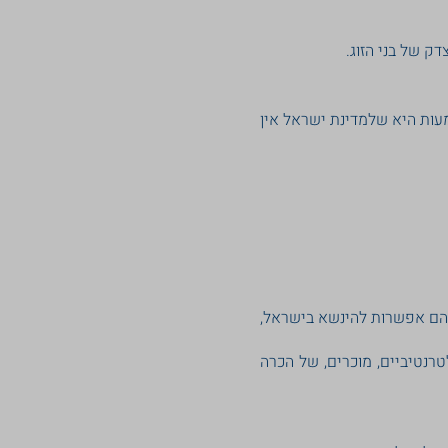
ק של בני הזוג.
מעות היא שלמדינת ישראל אין
 להם אפשרות להינשא בישראל,
טרנטיביים, מוכרים, של הכרה