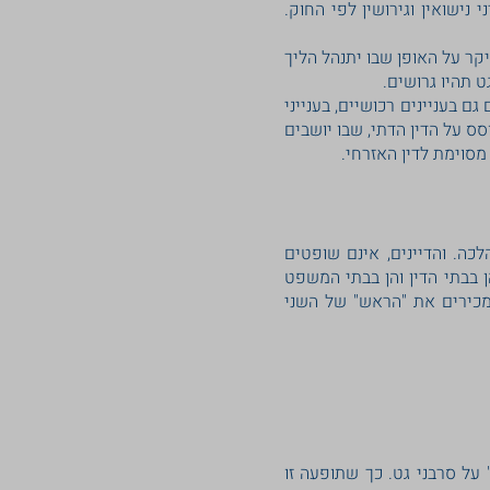
נישואין וגירושין לפי החוק.
יקר על האופן שבו יתנהל הליך
ט תהיו גרושים.
ם בעניינים רכושיים, בענייני
ס על הדין הדתי, שבו יושבים
כה. והדיינים, אינם שופטים
בבתי הדין והן בבתי המשפט
 מכירים את "הראש" של השני
" על סרבני גט. כך שתופעה זו