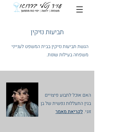
תביעות נזיקין
הגשת תביעות נזיקין בבית המשפט לענייני
משפחה בעילות שונות.
האם אוכל לתבוע פיצויים
בגין התעללות נפשית של בן
זוגי.
לקריאת מאמר