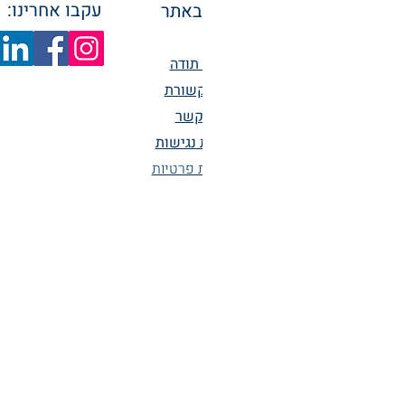
עקבו אחרינו:
ניווט באתר
אודות
מכתבי תודה
מן התקשורת
יצירת קשר
הצהרת נגישות
מדיניות פרטיות